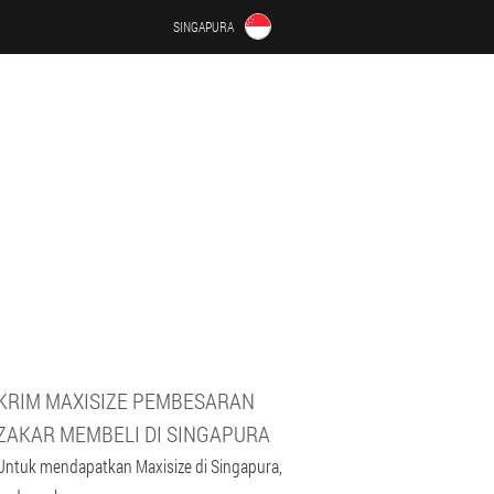
SINGAPURA
KRIM MAXISIZE PEMBESARAN
ZAKAR MEMBELI DI SINGAPURA
Untuk mendapatkan Maxisize di Singapura,