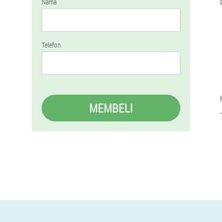
Nama
Telefon
MEMBELI